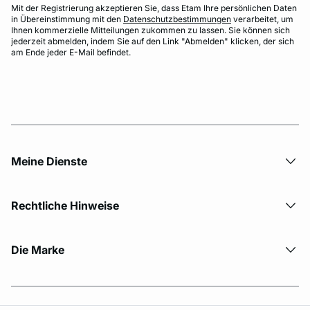
Mit der Registrierung akzeptieren Sie, dass Etam Ihre persönlichen Daten
in Übereinstimmung mit den
Datenschutzbestimmungen
verarbeitet, um
Ihnen kommerzielle Mitteilungen zukommen zu lassen. Sie können sich
jederzeit abmelden, indem Sie auf den Link "Abmelden" klicken, der sich
am Ende jeder E-Mail befindet.
Meine Dienste
Rechtliche Hinweise
Die Marke