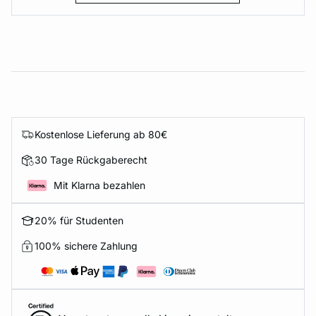
Kostenlose Lieferung ab 80€
30 Tage Rückgaberecht
Mit Klarna bezahlen
20% für Studenten
100% sichere Zahlung