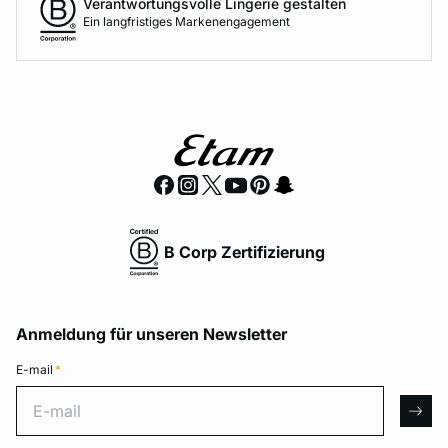
Verantwortungsvolle Lingerie gestalten
Ein langfristiges Markenengagement
B Corp Zertifizierung
Anmeldung für unseren Newsletter
E-mail
*
E-mail
arro