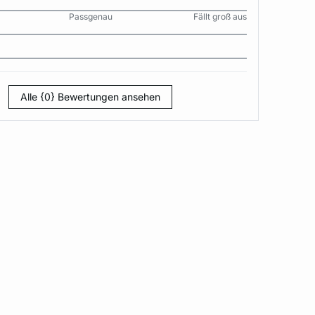
Passgenau
Fällt groß aus
Alle {0} Bewertungen ansehen