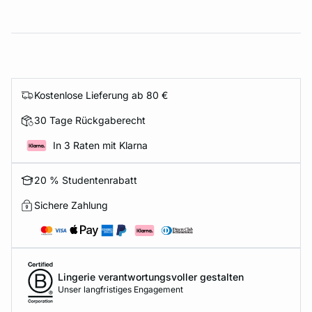
Kostenlose Lieferung ab 80 €
30 Tage Rückgaberecht
In 3 Raten mit Klarna
20 % Studentenrabatt
Sichere Zahlung
Lingerie verantwortungsvoller gestalten
Unser langfristiges Engagement