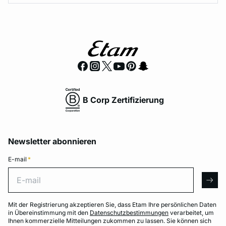
B Corp Zertifizierung
Newsletter abonnieren
E-mail
*
E-mail
arro
Mit der Registrierung akzeptieren Sie, dass Etam Ihre persönlichen Daten
in Übereinstimmung mit den
Datenschutzbestimmungen
verarbeitet, um
Ihnen kommerzielle Mitteilungen zukommen zu lassen. Sie können sich