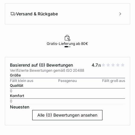
Versand & Rückgabe
Gratis-Lieferung ab 80€
Basierend auf {0} Bewertungen
4.7
/5
Verifizierte Bewertungen gemäß ISO 20488
Größe
Fällt klein aus
Passgenau
Fällt groß aus
Qualität
0
Komfort
0
Neuesten
Alle {0} Bewertungen ansehen