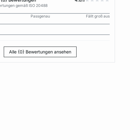
/5
wertungen gemäß ISO 20488
Passgenau
Fällt groß aus
Alle {0} Bewertungen ansehen