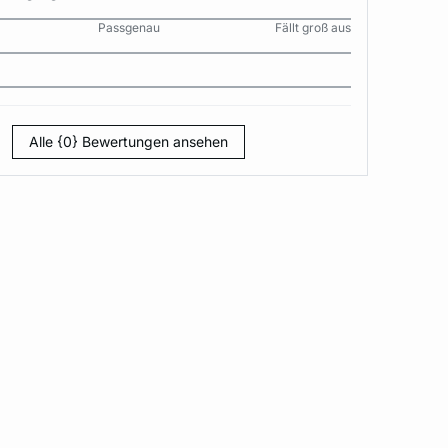
Passgenau
Fällt groß aus
Alle {0} Bewertungen ansehen