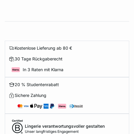
Kostenlose Lieferung ab 80 €
30 Tage Rückgaberecht
In 3 Raten mit Klarna
20 % Studentenrabatt
Sichere Zahlung
Lingerie verantwortungsvoller gestalten
Unser langfristiges Engagement