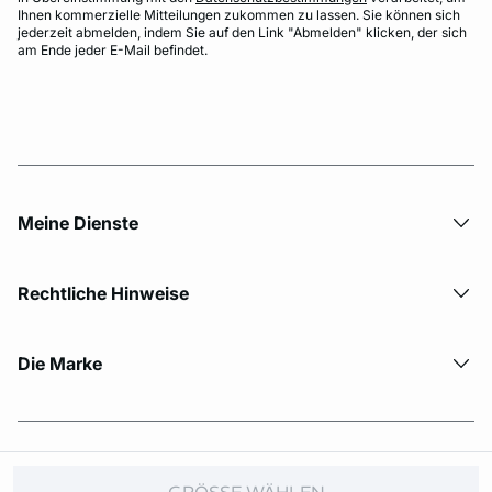
Ihnen kommerzielle Mitteilungen zukommen zu lassen. Sie können sich
jederzeit abmelden, indem Sie auf den Link "Abmelden" klicken, der sich
am Ende jeder E-Mail befindet.
Meine Dienste
Rechtliche Hinweise
Die Marke
© Copyright 2026 Etam. All Rights reserved.