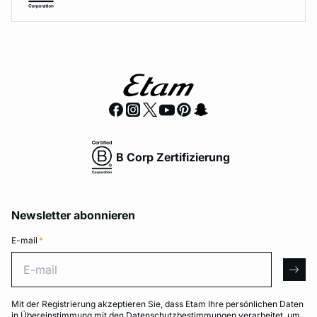
B Corp Zertifizierung
Newsletter abonnieren
E-mail
*
E-mail
arro
Mit der Registrierung akzeptieren Sie, dass Etam Ihre persönlichen Daten
in Übereinstimmung mit den
Datenschutzbestimmungen
verarbeitet, um