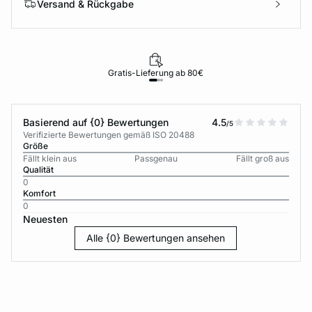
Versand & Rückgabe
Gratis-Lieferung ab 80€
Basierend auf {0} Bewertungen
4.5
/5
Verifizierte Bewertungen gemäß ISO 20488
Größe
Fällt klein aus
Passgenau
Fällt groß aus
Qualität
0
Komfort
0
Neuesten
Alle {0} Bewertungen ansehen