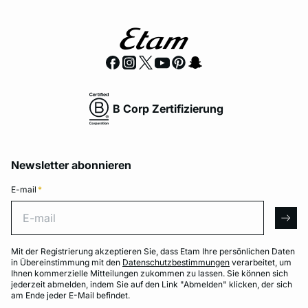
B Corp Zertifizierung
Newsletter abonnieren
E-mail
*
E-mail
arro
Mit der Registrierung akzeptieren Sie, dass Etam Ihre persönlichen Daten
in Übereinstimmung mit den
Datenschutzbestimmungen
verarbeitet, um
Ihnen kommerzielle Mitteilungen zukommen zu lassen. Sie können sich
jederzeit abmelden, indem Sie auf den Link "Abmelden" klicken, der sich
am Ende jeder E-Mail befindet.