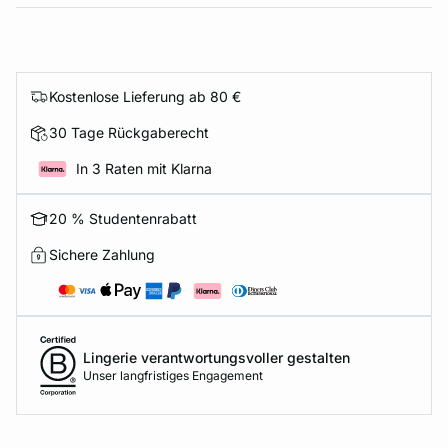
Kostenlose Lieferung ab 80 €
30 Tage Rückgaberecht
In 3 Raten mit Klarna
20 % Studentenrabatt
Sichere Zahlung
Lingerie verantwortungsvoller gestalten
Unser langfristiges Engagement