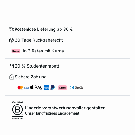
Kostenlose Lieferung ab 80 €
30 Tage Rückgaberecht
In 3 Raten mit Klarna
20 % Studentenrabatt
Sichere Zahlung
Lingerie verantwortungsvoller gestalten
Unser langfristiges Engagement