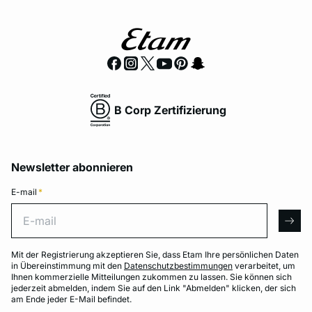
B Corp Zertifizierung
Newsletter abonnieren
E-mail
*
E-mail
arro
Mit der Registrierung akzeptieren Sie, dass Etam Ihre persönlichen Daten
in Übereinstimmung mit den
Datenschutzbestimmungen
verarbeitet, um
Ihnen kommerzielle Mitteilungen zukommen zu lassen. Sie können sich
jederzeit abmelden, indem Sie auf den Link "Abmelden" klicken, der sich
am Ende jeder E-Mail befindet.