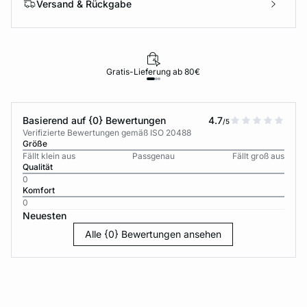
Versand & Rückgabe
Gratis-Lieferung ab 80€
Basierend auf {0} Bewertungen
4.7
/5
Verifizierte Bewertungen gemäß ISO 20488
Größe
Fällt klein aus
Passgenau
Fällt groß aus
Qualität
0
Komfort
0
Neuesten
Alle {0} Bewertungen ansehen