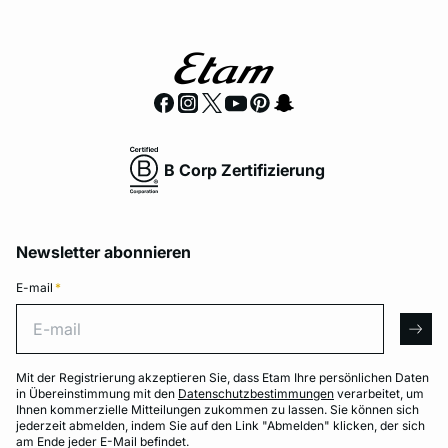
B Corp Zertifizierung
Newsletter abonnieren
E-mail
*
E-mail
arro
Mit der Registrierung akzeptieren Sie, dass Etam Ihre persönlichen Daten
in Übereinstimmung mit den
Datenschutzbestimmungen
verarbeitet, um
Ihnen kommerzielle Mitteilungen zukommen zu lassen. Sie können sich
jederzeit abmelden, indem Sie auf den Link "Abmelden" klicken, der sich
am Ende jeder E-Mail befindet.