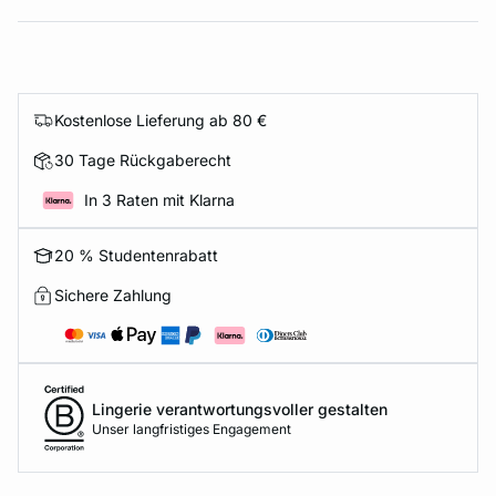
Kostenlose Lieferung ab 80 €
30 Tage Rückgaberecht
In 3 Raten mit Klarna
20 % Studentenrabatt
Sichere Zahlung
Lingerie verantwortungsvoller gestalten
Unser langfristiges Engagement