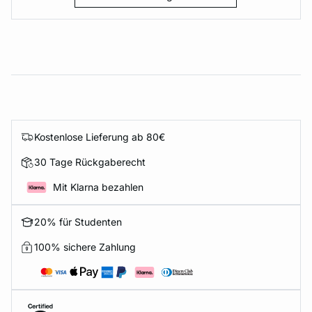
Kostenlose Lieferung ab 80€
30 Tage Rückgaberecht
Mit Klarna bezahlen
20% für Studenten
100% sichere Zahlung