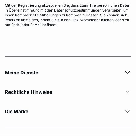
Mit der Registrierung akzeptieren Sie, dass Etam Ihre persönlichen Daten
in Übereinstimmung mit den
Datenschutzbestimmungen
verarbeitet, um
Ihnen kommerzielle Mitteilungen zukommen zu lassen. Sie können sich
jederzeit abmelden, indem Sie auf den Link "Abmelden" klicken, der sich
am Ende jeder E-Mail befindet.
Meine Dienste
Rechtliche Hinweise
Die Marke