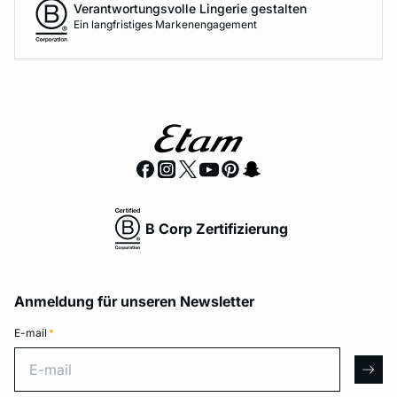
Verantwortungsvolle Lingerie gestalten
Ein langfristiges Markenengagement
B Corp Zertifizierung
Anmeldung für unseren Newsletter
E-mail
*
E-mail
arro