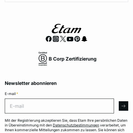
B Corp Zertifizierung
Newsletter abonnieren
E-mail
*
E-mail
arro
Mit der Registrierung akzeptieren Sie, dass Etam Ihre persönlichen Daten
in Übereinstimmung mit den
Datenschutzbestimmungen
verarbeitet, um
Ihnen kommerzielle Mitteilungen zukommen zu lassen. Sie können sich