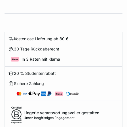
Kostenlose Lieferung ab 80 €
30 Tage Rückgaberecht
In 3 Raten mit Klarna
20 % Studentenrabatt
Sichere Zahlung
Lingerie verantwortungsvoller gestalten
Unser langfristiges Engagement