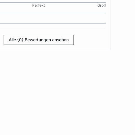
Perfekt
Groß
Alle {0} Bewertungen ansehen