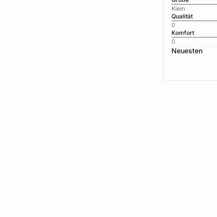
Klein
Qualität
0
Komfort
0
Neuesten