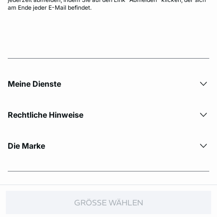
am Ende jeder E-Mail befindet.
Meine Dienste
Rechtliche Hinweise
Die Marke
© Copyright 2026 Etam. All Rights reserved.
GRÖSSE WÄHLEN