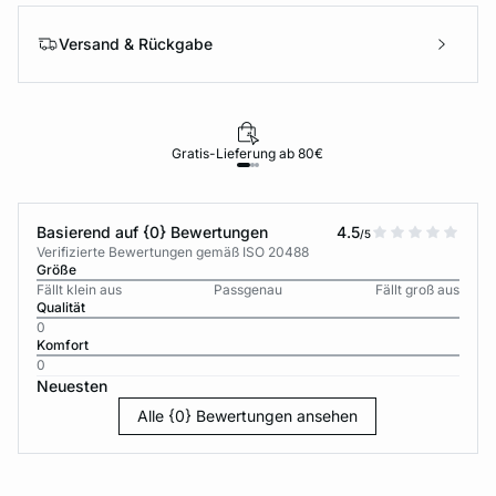
Versand & Rückgabe
Gratis-Lieferung ab 80€
Basierend auf {0} Bewertungen
4.5
/5
Verifizierte Bewertungen gemäß ISO 20488
Größe
Fällt klein aus
Passgenau
Fällt groß aus
Qualität
0
Komfort
0
Neuesten
Alle {0} Bewertungen ansehen