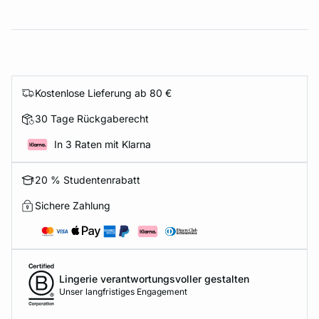
Kostenlose Lieferung ab 80 €
30 Tage Rückgaberecht
In 3 Raten mit Klarna
20 % Studentenrabatt
Sichere Zahlung
Lingerie verantwortungsvoller gestalten
Unser langfristiges Engagement