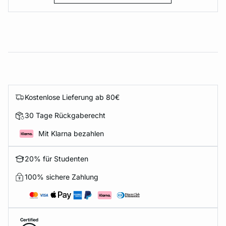
Kostenlose Lieferung ab 80€
30 Tage Rückgaberecht
Mit Klarna bezahlen
20% für Studenten
100% sichere Zahlung