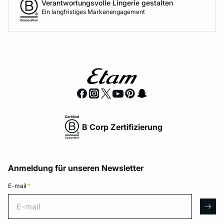
Verantwortungsvolle Lingerie gestalten
Ein langfristiges Markenengagement
B Corp Zertifizierung
Anmeldung für unseren Newsletter
E-mail
*
E-mail
arro