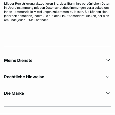
Mit der Registrierung akzeptieren Sie, dass Etam Ihre persönlichen Daten
in Übereinstimmung mit den
Datenschutzbestimmungen
verarbeitet, um
Ihnen kommerzielle Mitteilungen zukommen zu lassen. Sie können sich
jederzeit abmelden, indem Sie auf den Link "Abmelden" klicken, der sich
am Ende jeder E-Mail befindet.
Meine Dienste
Rechtliche Hinweise
Die Marke