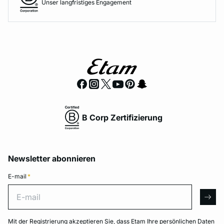
Unser langfristiges Engagement
B Corp Zertifizierung
Newsletter abonnieren
E-mail
*
E-mail
arro
Mit der Registrierung akzeptieren Sie, dass Etam Ihre persönlichen Daten