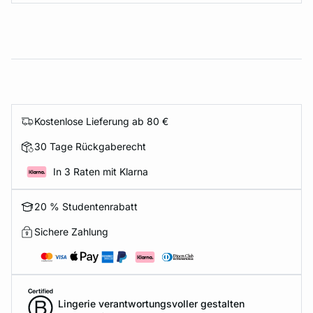
Kostenlose Lieferung ab 80 €
30 Tage Rückgaberecht
In 3 Raten mit Klarna
20 % Studentenrabatt
Sichere Zahlung
Lingerie verantwortungsvoller gestalten