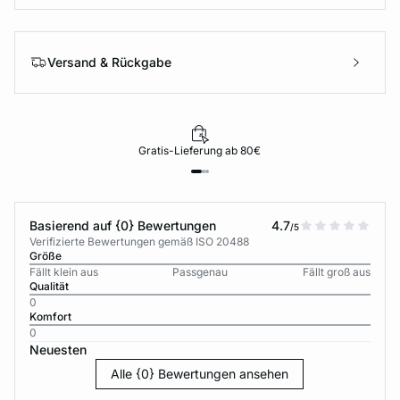
Versand & Rückgabe
Gratis-Lieferung ab 80€
Basierend auf {0} Bewertungen
4.7
/5
Verifizierte Bewertungen gemäß ISO 20488
Größe
Fällt klein aus
Passgenau
Fällt groß aus
Qualität
0
Komfort
0
Neuesten
Alle {0} Bewertungen ansehen