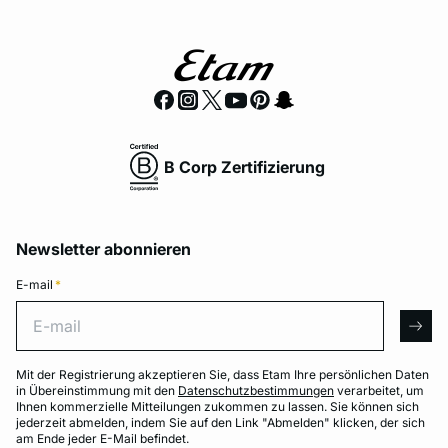
B Corp Zertifizierung
Newsletter abonnieren
E-mail
*
E-mail
arro
Mit der Registrierung akzeptieren Sie, dass Etam Ihre persönlichen Daten
in Übereinstimmung mit den
Datenschutzbestimmungen
verarbeitet, um
Ihnen kommerzielle Mitteilungen zukommen zu lassen. Sie können sich
jederzeit abmelden, indem Sie auf den Link "Abmelden" klicken, der sich
am Ende jeder E-Mail befindet.