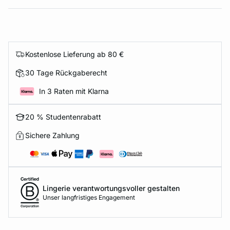
Kostenlose Lieferung ab 80 €
30 Tage Rückgaberecht
In 3 Raten mit Klarna
20 % Studentenrabatt
Sichere Zahlung
Lingerie verantwortungsvoller gestalten
Unser langfristiges Engagement