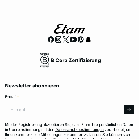
B Corp Zertifizierung
Newsletter abonnieren
E-mail
*
E-mail
arro
Mit der Registrierung akzeptieren Sie, dass Etam Ihre persönlichen Daten
in Übereinstimmung mit den
Datenschutzbestimmungen
verarbeitet, um
Ihnen kommerzielle Mitteilungen zukommen zu lassen. Sie können sich