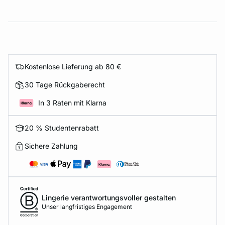
Kostenlose Lieferung ab 80 €
30 Tage Rückgaberecht
In 3 Raten mit Klarna
20 % Studentenrabatt
Sichere Zahlung
Lingerie verantwortungsvoller gestalten
Unser langfristiges Engagement