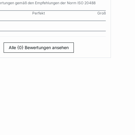
wertungen gemäß den Empfehlungen der Norm ISO 20488
Perfekt
Groß
Alle {0} Bewertungen ansehen