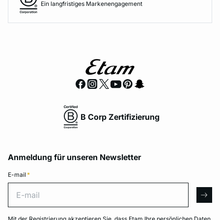
Ein langfristiges Markenengagement
B Corp Zertifizierung
Anmeldung für unseren Newsletter
E-mail
*
E-mail
arro
Mit der Registrierung akzeptieren Sie, dass Etam Ihre persönlichen Daten