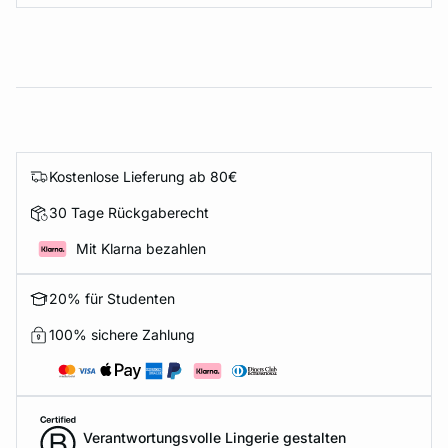
Kostenlose Lieferung ab 80€
30 Tage Rückgaberecht
Mit Klarna bezahlen
20% für Studenten
100% sichere Zahlung
Verantwortungsvolle Lingerie gestalten