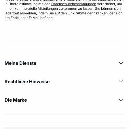
in Übereinstimmung mit den
Datenschutzbestimmungen
verarbeitet, um
Ihnen kommerzielle Mitteilungen zukommen zu lassen. Sie können sich
jederzeit abmelden, indem Sie auf den Link "Abmelden" klicken, der sich
am Ende jeder E-Mail befindet.
Meine Dienste
Rechtliche Hinweise
Die Marke