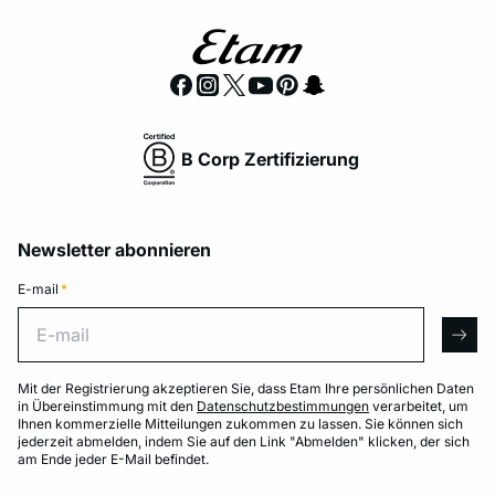
B Corp Zertifizierung
Newsletter abonnieren
E-mail
*
E-mail
arro
Mit der Registrierung akzeptieren Sie, dass Etam Ihre persönlichen Daten
in Übereinstimmung mit den
Datenschutzbestimmungen
verarbeitet, um
Ihnen kommerzielle Mitteilungen zukommen zu lassen. Sie können sich
jederzeit abmelden, indem Sie auf den Link "Abmelden" klicken, der sich
am Ende jeder E-Mail befindet.