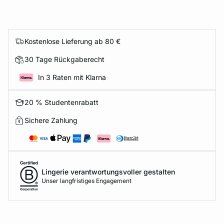
Kostenlose Lieferung ab 80 €
30 Tage Rückgaberecht
In 3 Raten mit Klarna
20 % Studentenrabatt
Sichere Zahlung
Lingerie verantwortungsvoller gestalten
Unser langfristiges Engagement