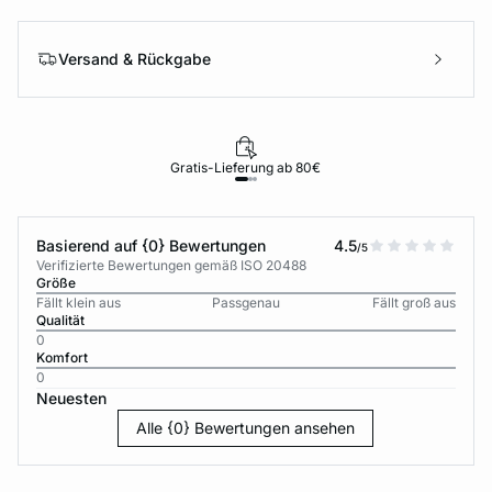
Versand & Rückgabe
Gratis-Lieferung ab 80€
Basierend auf {0} Bewertungen
4.5
/5
Verifizierte Bewertungen gemäß ISO 20488
Größe
Fällt klein aus
Passgenau
Fällt groß aus
Qualität
0
Komfort
0
Neuesten
Alle {0} Bewertungen ansehen