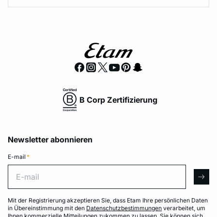
B Corp Zertifizierung
Newsletter abonnieren
E-mail
*
E-mail
arro
Mit der Registrierung akzeptieren Sie, dass Etam Ihre persönlichen Daten
in Übereinstimmung mit den
Datenschutzbestimmungen
verarbeitet, um
Ihnen kommerzielle Mitteilungen zukommen zu lassen. Sie können sich