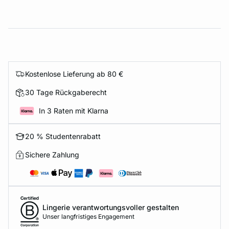
Kostenlose Lieferung ab 80 €
30 Tage Rückgaberecht
In 3 Raten mit Klarna
20 % Studentenrabatt
Sichere Zahlung
Lingerie verantwortungsvoller gestalten
Unser langfristiges Engagement