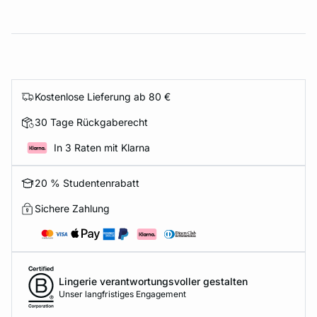
Kostenlose Lieferung ab 80 €
30 Tage Rückgaberecht
In 3 Raten mit Klarna
20 % Studentenrabatt
Sichere Zahlung
Lingerie verantwortungsvoller gestalten
Unser langfristiges Engagement