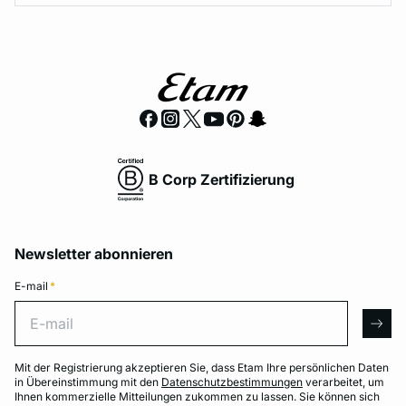
B Corp Zertifizierung
Newsletter abonnieren
E-mail
*
E-mail
arro
Mit der Registrierung akzeptieren Sie, dass Etam Ihre persönlichen Daten
in Übereinstimmung mit den
Datenschutzbestimmungen
verarbeitet, um
Ihnen kommerzielle Mitteilungen zukommen zu lassen. Sie können sich