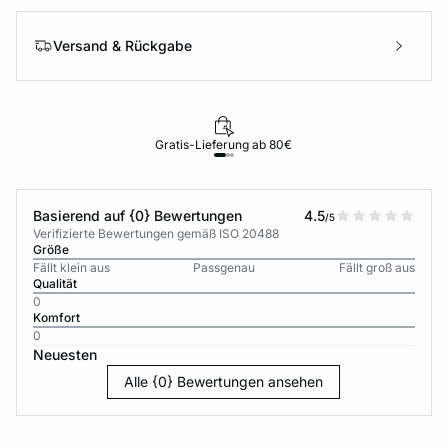
Versand & Rückgabe
Gratis-Lieferung ab 80€
Basierend auf {0} Bewertungen
4.5
/5
Verifizierte Bewertungen gemäß ISO 20488
Größe
Fällt klein aus
Passgenau
Fällt groß aus
Qualität
0
Komfort
0
Neuesten
Alle {0} Bewertungen ansehen