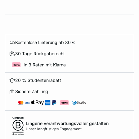
Kostenlose Lieferung ab 80 €
30 Tage Rückgaberecht
In 3 Raten mit Klarna
20 % Studentenrabatt
Sichere Zahlung
Lingerie verantwortungsvoller gestalten
Unser langfristiges Engagement