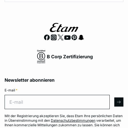
B Corp Zertifizierung
Newsletter abonnieren
E-mail
*
E-mail
arro
Mit der Registrierung akzeptieren Sie, dass Etam Ihre persönlichen Daten
in Übereinstimmung mit den
Datenschutzbestimmungen
verarbeitet, um
Ihnen kommerzielle Mitteilungen zukommen zu lassen. Sie können sich