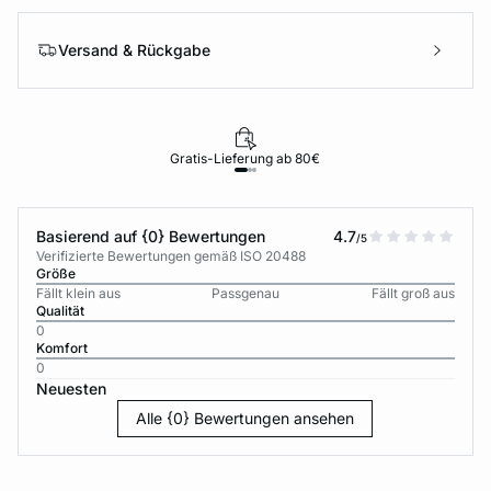
Versand & Rückgabe
Gratis-Lieferung ab 80€
Basierend auf {0} Bewertungen
4.7
/5
Verifizierte Bewertungen gemäß ISO 20488
Größe
Fällt klein aus
Passgenau
Fällt groß aus
Qualität
0
Komfort
0
Neuesten
Alle {0} Bewertungen ansehen