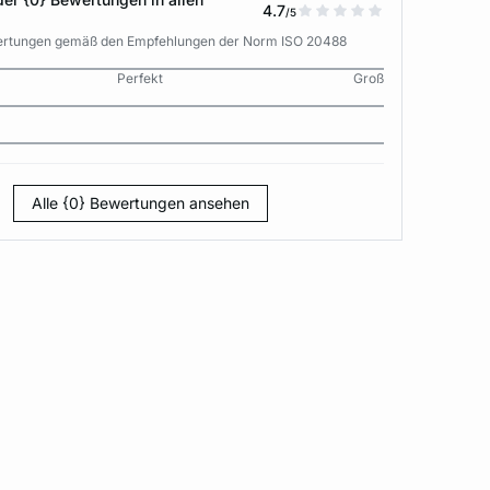
4.7
/5
wertungen gemäß den Empfehlungen der Norm ISO 20488
Perfekt
Groß
Alle {0} Bewertungen ansehen