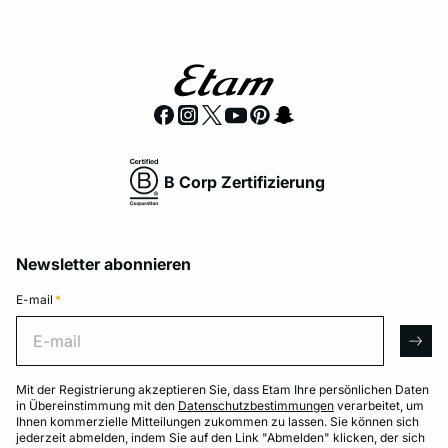
B Corp Zertifizierung
Newsletter abonnieren
E-mail
*
E-mail
arro
Mit der Registrierung akzeptieren Sie, dass Etam Ihre persönlichen Daten
in Übereinstimmung mit den
Datenschutzbestimmungen
verarbeitet, um
Ihnen kommerzielle Mitteilungen zukommen zu lassen. Sie können sich
jederzeit abmelden, indem Sie auf den Link "Abmelden" klicken, der sich