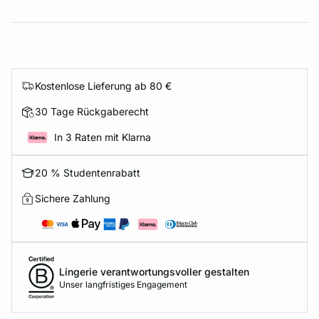
Kostenlose Lieferung ab 80 €
30 Tage Rückgaberecht
In 3 Raten mit Klarna
20 % Studentenrabatt
Sichere Zahlung
Lingerie verantwortungsvoller gestalten
Unser langfristiges Engagement