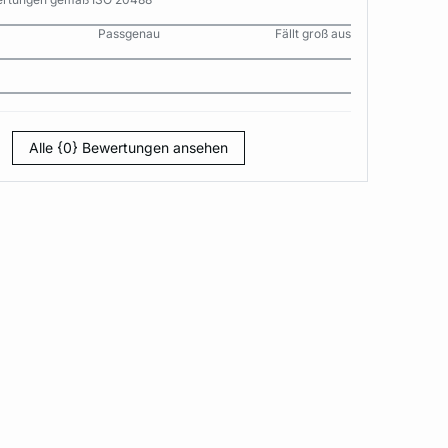
Passgenau
Fällt groß aus
Alle {0} Bewertungen ansehen