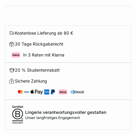
Kostenlose Lieferung ab 80 €
30 Tage Rückgaberecht
In 3 Raten mit Klarna
20 % Studentenrabatt
Sichere Zahlung
Lingerie verantwortungsvoller gestalten
Unser langfristiges Engagement