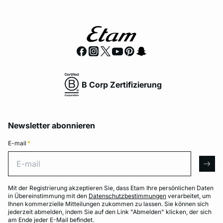
B Corp Zertifizierung
Newsletter abonnieren
E-mail
*
E-mail
arro
Mit der Registrierung akzeptieren Sie, dass Etam Ihre persönlichen Daten
in Übereinstimmung mit den
Datenschutzbestimmungen
verarbeitet, um
Ihnen kommerzielle Mitteilungen zukommen zu lassen. Sie können sich
jederzeit abmelden, indem Sie auf den Link "Abmelden" klicken, der sich
am Ende jeder E-Mail befindet.