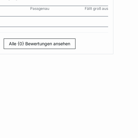
Passgenau
Fällt groß aus
Alle {0} Bewertungen ansehen