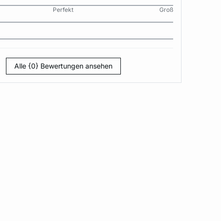
Perfekt
Groß
Alle {0} Bewertungen ansehen