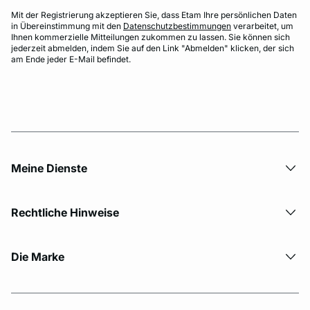
Mit der Registrierung akzeptieren Sie, dass Etam Ihre persönlichen Daten
in Übereinstimmung mit den
Datenschutzbestimmungen
verarbeitet, um
Ihnen kommerzielle Mitteilungen zukommen zu lassen. Sie können sich
jederzeit abmelden, indem Sie auf den Link "Abmelden" klicken, der sich
am Ende jeder E-Mail befindet.
Meine Dienste
Rechtliche Hinweise
Die Marke