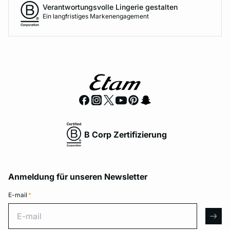
Verantwortungsvolle Lingerie gestalten
Ein langfristiges Markenengagement
B Corp Zertifizierung
Anmeldung für unseren Newsletter
E-mail
*
E-mail
arro