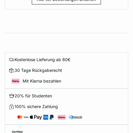
Kostenlose Lieferung ab 80€
30 Tage Rückgaberecht
Mit Klarna bezahlen
20% für Studenten
100% sichere Zahlung