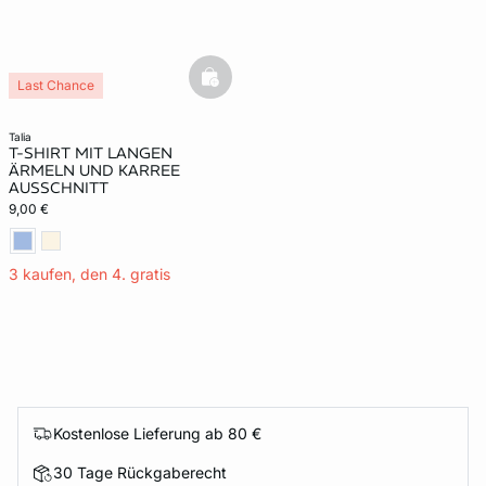
basketfull
Last Chance
talia
T-SHIRT MIT LANGEN
ÄRMELN UND KARREE
AUSSCHNITT
9,00 €
3 kaufen, den 4. gratis
Kostenlose Lieferung ab 80 €
30 Tage Rückgaberecht