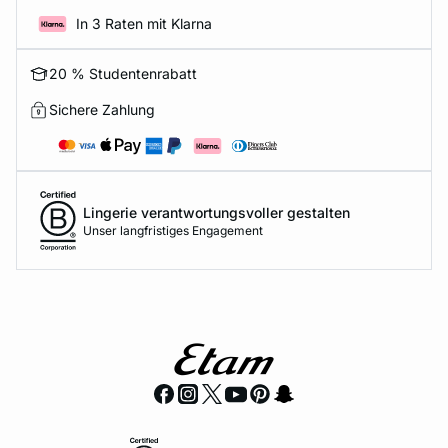
In 3 Raten mit Klarna
20 % Studentenrabatt
Sichere Zahlung
Lingerie verantwortungsvoller gestalten
Unser langfristiges Engagement