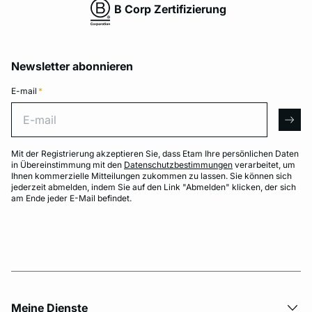
B Corp Zertifizierung
Newsletter abonnieren
E-mail
*
E-mail
arro
Mit der Registrierung akzeptieren Sie, dass Etam Ihre persönlichen Daten
in Übereinstimmung mit den
Datenschutzbestimmungen
verarbeitet, um
Ihnen kommerzielle Mitteilungen zukommen zu lassen. Sie können sich
jederzeit abmelden, indem Sie auf den Link "Abmelden" klicken, der sich
am Ende jeder E-Mail befindet.
Meine Dienste