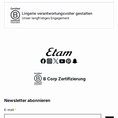
Lingerie verantwortungsvoller gestalten
Unser langfristiges Engagement
B Corp Zertifizierung
Newsletter abonnieren
E-mail
*
E-mail