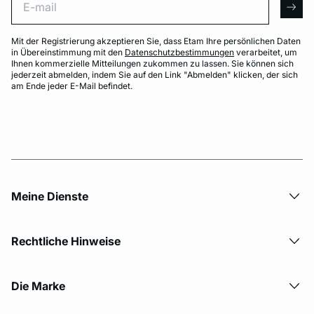
arro
Mit der Registrierung akzeptieren Sie, dass Etam Ihre persönlichen Daten
in Übereinstimmung mit den
Datenschutzbestimmungen
verarbeitet, um
Ihnen kommerzielle Mitteilungen zukommen zu lassen. Sie können sich
jederzeit abmelden, indem Sie auf den Link "Abmelden" klicken, der sich
am Ende jeder E-Mail befindet.
Meine Dienste
Rechtliche Hinweise
Die Marke