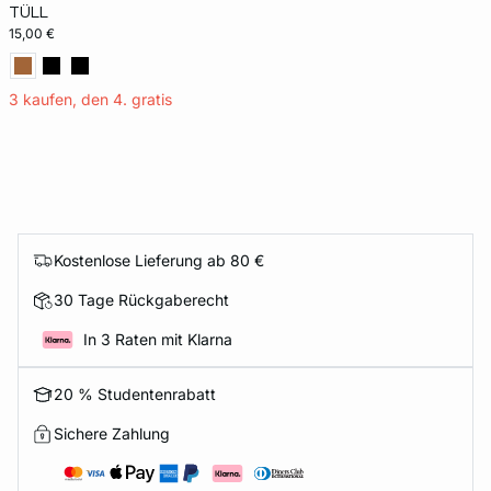
TÜLL
15,00 €
3 kaufen, den 4. gratis
Kostenlose Lieferung ab 80 €
30 Tage Rückgaberecht
In 3 Raten mit Klarna
20 % Studentenrabatt
Sichere Zahlung