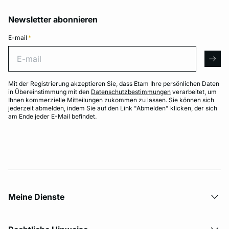
Newsletter abonnieren
E-mail
*
E-mail
arro
Mit der Registrierung akzeptieren Sie, dass Etam Ihre persönlichen Daten
in Übereinstimmung mit den
Datenschutzbestimmungen
verarbeitet, um
Ihnen kommerzielle Mitteilungen zukommen zu lassen. Sie können sich
jederzeit abmelden, indem Sie auf den Link "Abmelden" klicken, der sich
am Ende jeder E-Mail befindet.
Meine Dienste