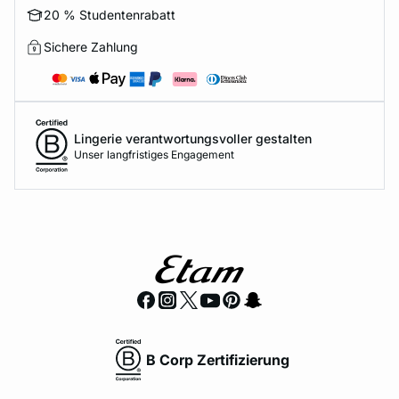
20 % Studentenrabatt
Sichere Zahlung
Lingerie verantwortungsvoller gestalten
Unser langfristiges Engagement
B Corp Zertifizierung