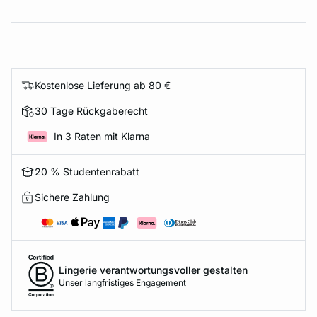
Kostenlose Lieferung ab 80 €
30 Tage Rückgaberecht
In 3 Raten mit Klarna
20 % Studentenrabatt
Sichere Zahlung
Lingerie verantwortungsvoller gestalten
Unser langfristiges Engagement