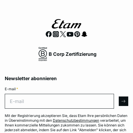
B Corp Zertifizierung
Newsletter abonnieren
E-mail
*
E-mail
arro
Mit der Registrierung akzeptieren Sie, dass Etam Ihre persönlichen Daten
in Übereinstimmung mit den
Datenschutzbestimmungen
verarbeitet, um
Ihnen kommerzielle Mitteilungen zukommen zu lassen. Sie können sich
jederzeit abmelden, indem Sie auf den Link "Abmelden" klicken, der sich