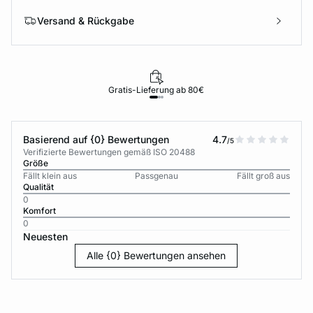
Versand & Rückgabe
Gratis-Lieferung ab 80€
Basierend auf {0} Bewertungen
4.7
/5
Verifizierte Bewertungen gemäß ISO 20488
Größe
Fällt klein aus
Passgenau
Fällt groß aus
Qualität
0
Komfort
0
Neuesten
Alle {0} Bewertungen ansehen