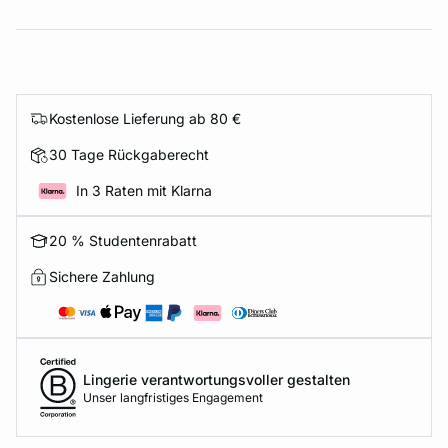
Kostenlose Lieferung ab 80 €
30 Tage Rückgaberecht
In 3 Raten mit Klarna
20 % Studentenrabatt
Sichere Zahlung
Lingerie verantwortungsvoller gestalten
Unser langfristiges Engagement