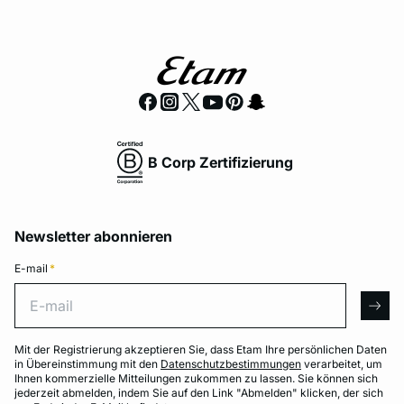
B Corp Zertifizierung
Newsletter abonnieren
E-mail
*
E-mail
arro
Mit der Registrierung akzeptieren Sie, dass Etam Ihre persönlichen Daten
in Übereinstimmung mit den
Datenschutzbestimmungen
verarbeitet, um
Ihnen kommerzielle Mitteilungen zukommen zu lassen. Sie können sich
jederzeit abmelden, indem Sie auf den Link "Abmelden" klicken, der sich