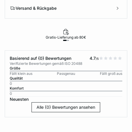
Versand & Rückgabe
Gratis-Lieferung ab 80€
Basierend auf {0} Bewertungen
4.7
/5
Verifizierte Bewertungen gemäß ISO 20488
Größe
Fällt klein aus
Passgenau
Fällt groß aus
Qualität
0
Komfort
0
Neuesten
Alle {0} Bewertungen ansehen