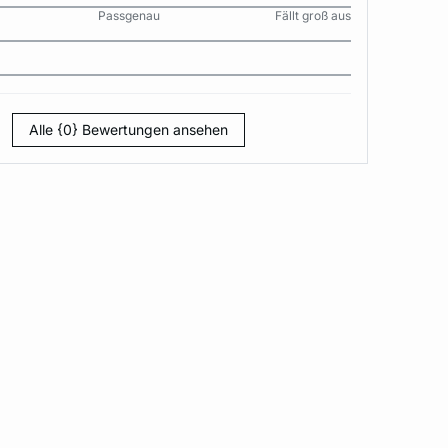
Passgenau
Fällt groß aus
Alle {0} Bewertungen ansehen