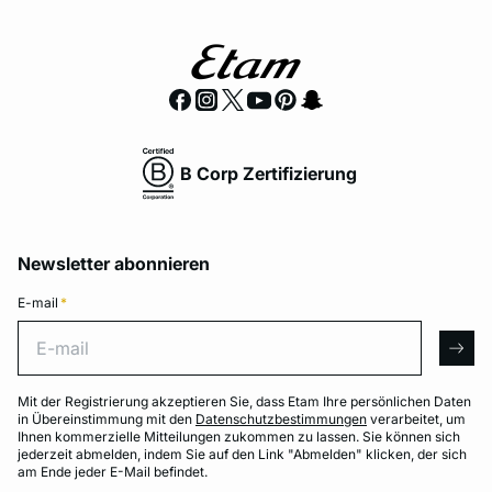
B Corp Zertifizierung
Newsletter abonnieren
E-mail
*
E-mail
arro
Mit der Registrierung akzeptieren Sie, dass Etam Ihre persönlichen Daten
in Übereinstimmung mit den
Datenschutzbestimmungen
verarbeitet, um
Ihnen kommerzielle Mitteilungen zukommen zu lassen. Sie können sich
jederzeit abmelden, indem Sie auf den Link "Abmelden" klicken, der sich
am Ende jeder E-Mail befindet.