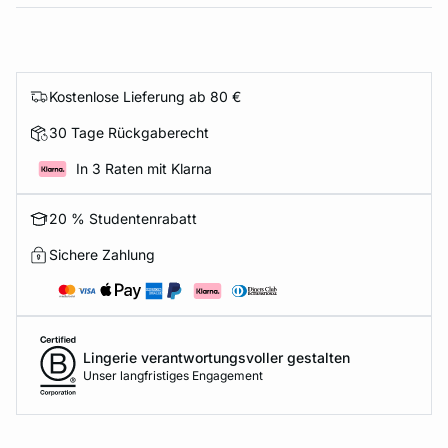
Kostenlose Lieferung ab 80 €
30 Tage Rückgaberecht
In 3 Raten mit Klarna
20 % Studentenrabatt
Sichere Zahlung
Lingerie verantwortungsvoller gestalten
Unser langfristiges Engagement