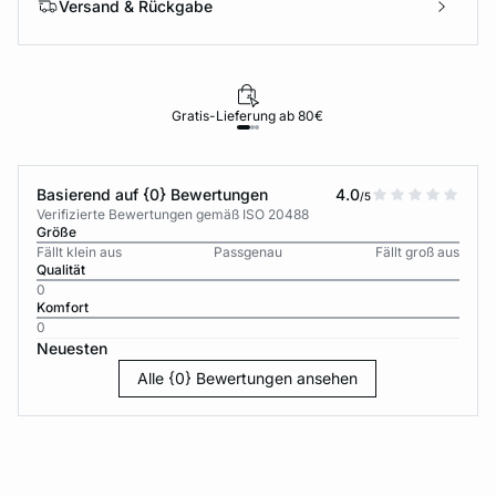
Versand & Rückgabe
Gratis-Lieferung ab 80€
Basierend auf {0} Bewertungen
4.0
/5
Verifizierte Bewertungen gemäß ISO 20488
Größe
Fällt klein aus
Passgenau
Fällt groß aus
Qualität
0
Komfort
0
Neuesten
Alle {0} Bewertungen ansehen