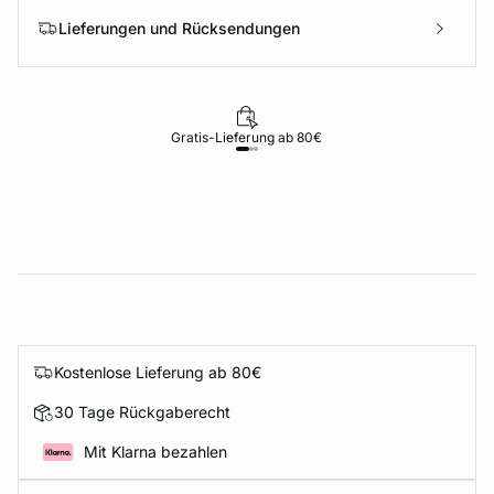
Lieferungen und Rücksendungen
Gratis-Lieferung ab 80€
Kostenlose Lieferung ab 80€
30 Tage Rückgaberecht
Mit Klarna bezahlen