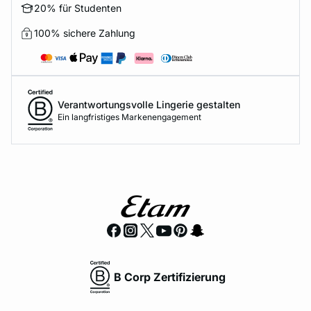
20% für Studenten
100% sichere Zahlung
Verantwortungsvolle Lingerie gestalten
Ein langfristiges Markenengagement
B Corp Zertifizierung