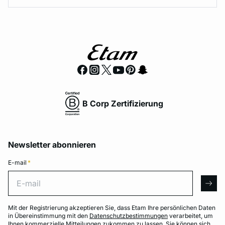
B Corp Zertifizierung
Newsletter abonnieren
E-mail
*
E-mail
arro
Mit der Registrierung akzeptieren Sie, dass Etam Ihre persönlichen Daten
in Übereinstimmung mit den
Datenschutzbestimmungen
verarbeitet, um
Ihnen kommerzielle Mitteilungen zukommen zu lassen. Sie können sich