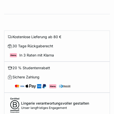
Kostenlose Lieferung ab 80 €
30 Tage Rückgaberecht
In 3 Raten mit Klarna
20 % Studentenrabatt
Sichere Zahlung
Lingerie verantwortungsvoller gestalten
Unser langfristiges Engagement