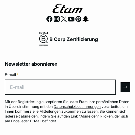
B Corp Zertifizierung
Newsletter abonnieren
E-mail
*
E-mail
arro
Mit der Registrierung akzeptieren Sie, dass Etam Ihre persönlichen Daten
in Übereinstimmung mit den
Datenschutzbestimmungen
verarbeitet, um
Ihnen kommerzielle Mitteilungen zukommen zu lassen. Sie können sich
jederzeit abmelden, indem Sie auf den Link "Abmelden" klicken, der sich
am Ende jeder E-Mail befindet.