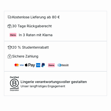
Kostenlose Lieferung ab 80 €
30 Tage Rückgaberecht
In 3 Raten mit Klarna
20 % Studentenrabatt
Sichere Zahlung
Lingerie verantwortungsvoller gestalten
Unser langfristiges Engagement