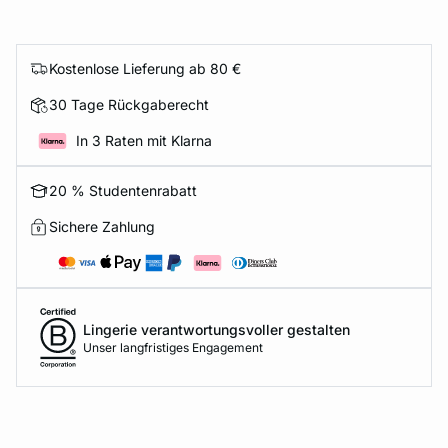
Kostenlose Lieferung ab 80 €
30 Tage Rückgaberecht
In 3 Raten mit Klarna
20 % Studentenrabatt
Sichere Zahlung
Lingerie verantwortungsvoller gestalten
Unser langfristiges Engagement