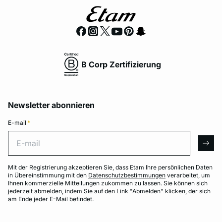
B Corp Zertifizierung
Newsletter abonnieren
E-mail
*
E-mail
arro
Mit der Registrierung akzeptieren Sie, dass Etam Ihre persönlichen Daten
in Übereinstimmung mit den
Datenschutzbestimmungen
verarbeitet, um
Ihnen kommerzielle Mitteilungen zukommen zu lassen. Sie können sich
jederzeit abmelden, indem Sie auf den Link "Abmelden" klicken, der sich
am Ende jeder E-Mail befindet.