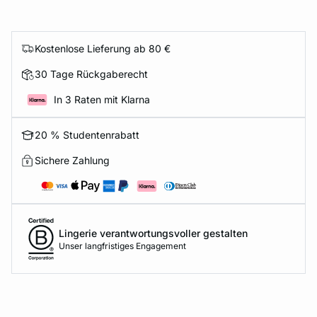
Kostenlose Lieferung ab 80 €
30 Tage Rückgaberecht
In 3 Raten mit Klarna
20 % Studentenrabatt
Sichere Zahlung
Lingerie verantwortungsvoller gestalten
Unser langfristiges Engagement