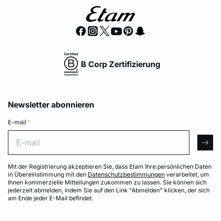
B Corp Zertifizierung
Newsletter abonnieren
E-mail
*
E-mail
arro
Mit der Registrierung akzeptieren Sie, dass Etam Ihre persönlichen Daten
in Übereinstimmung mit den
Datenschutzbestimmungen
verarbeitet, um
Ihnen kommerzielle Mitteilungen zukommen zu lassen. Sie können sich
jederzeit abmelden, indem Sie auf den Link "Abmelden" klicken, der sich
am Ende jeder E-Mail befindet.