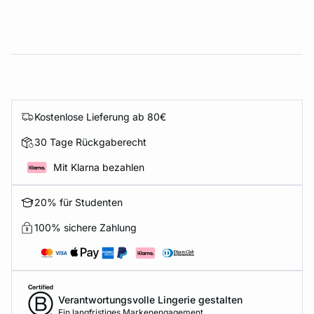
Kostenlose Lieferung ab 80€
30 Tage Rückgaberecht
Mit Klarna bezahlen
20% für Studenten
100% sichere Zahlung
Verantwortungsvolle Lingerie gestalten
Ein langfristiges Markenengagement