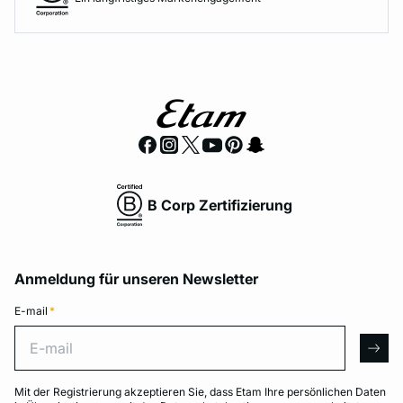
B Corp Zertifizierung
Anmeldung für unseren Newsletter
E-mail
*
E-mail
arro
Mit der Registrierung akzeptieren Sie, dass Etam Ihre persönlichen Daten