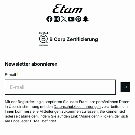
B Corp Zertifizierung
Newsletter abonnieren
E-mail
*
E-mail
arro
Mit der Registrierung akzeptieren Sie, dass Etam Ihre persönlichen Daten
in Übereinstimmung mit den
Datenschutzbestimmungen
verarbeitet, um
Ihnen kommerzielle Mitteilungen zukommen zu lassen. Sie können sich
jederzeit abmelden, indem Sie auf den Link "Abmelden" klicken, der sich
am Ende jeder E-Mail befindet.