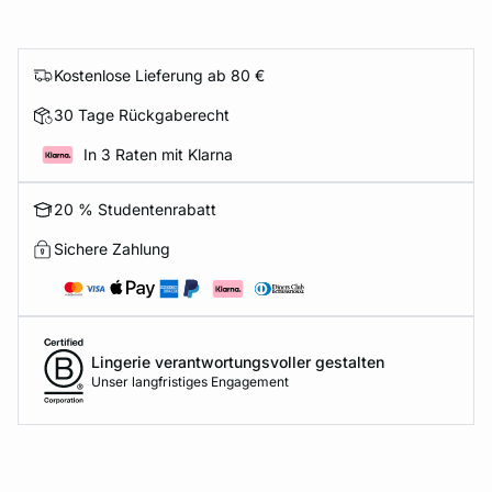
Kostenlose Lieferung ab 80 €
30 Tage Rückgaberecht
In 3 Raten mit Klarna
20 % Studentenrabatt
Sichere Zahlung
Lingerie verantwortungsvoller gestalten
Unser langfristiges Engagement