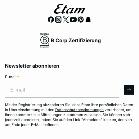
B Corp Zertifizierung
Newsletter abonnieren
E-mail
*
E-mail
arro
Mit der Registrierung akzeptieren Sie, dass Etam Ihre persönlichen Daten
in Übereinstimmung mit den
Datenschutzbestimmungen
verarbeitet, um
Ihnen kommerzielle Mitteilungen zukommen zu lassen. Sie können sich
jederzeit abmelden, indem Sie auf den Link "Abmelden" klicken, der sich
am Ende jeder E-Mail befindet.