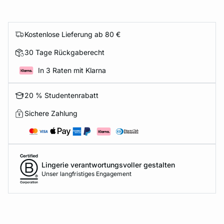
Kostenlose Lieferung ab 80 €
30 Tage Rückgaberecht
In 3 Raten mit Klarna
20 % Studentenrabatt
Sichere Zahlung
Lingerie verantwortungsvoller gestalten
Unser langfristiges Engagement