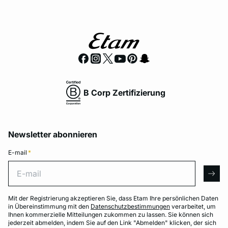
B Corp Zertifizierung
Newsletter abonnieren
E-mail
*
E-mail
arro
Mit der Registrierung akzeptieren Sie, dass Etam Ihre persönlichen Daten
in Übereinstimmung mit den
Datenschutzbestimmungen
verarbeitet, um
Ihnen kommerzielle Mitteilungen zukommen zu lassen. Sie können sich
jederzeit abmelden, indem Sie auf den Link "Abmelden" klicken, der sich