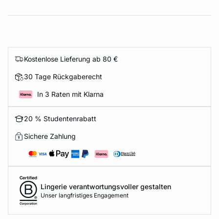
Kostenlose Lieferung ab 80 €
30 Tage Rückgaberecht
In 3 Raten mit Klarna
20 % Studentenrabatt
Sichere Zahlung
Lingerie verantwortungsvoller gestalten
Unser langfristiges Engagement