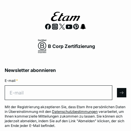
B Corp Zertifizierung
Newsletter abonnieren
E-mail
*
E-mail
arro
Mit der Registrierung akzeptieren Sie, dass Etam Ihre persönlichen Daten
in Übereinstimmung mit den
Datenschutzbestimmungen
verarbeitet, um
Ihnen kommerzielle Mitteilungen zukommen zu lassen. Sie können sich
jederzeit abmelden, indem Sie auf den Link "Abmelden" klicken, der sich
am Ende jeder E-Mail befindet.