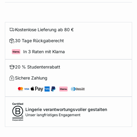
Kostenlose Lieferung ab 80 €
30 Tage Rückgaberecht
In 3 Raten mit Klarna
20 % Studentenrabatt
Sichere Zahlung
Lingerie verantwortungsvoller gestalten
Unser langfristiges Engagement