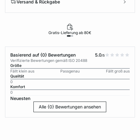
Versand & Rückgabe
Gratis-Lieferung ab 80€
Basierend auf {0} Bewertungen
5.0
/5
Verifizierte Bewertungen gemäß ISO 20488
Größe
Fällt klein aus
Passgenau
Fällt groß aus
Qualität
0
Komfort
0
Neuesten
Alle {0} Bewertungen ansehen