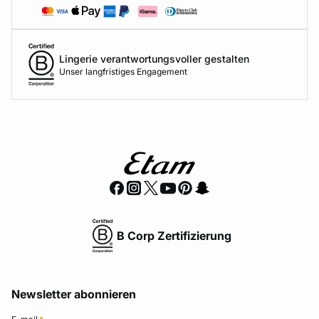
Lingerie verantwortungsvoller gestalten
Unser langfristiges Engagement
B Corp Zertifizierung
Newsletter abonnieren