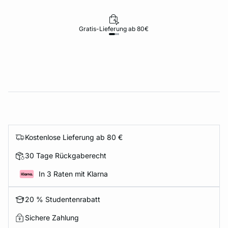
Gratis-Lieferung ab 80€
Kostenlose Lieferung ab 80 €
30 Tage Rückgaberecht
In 3 Raten mit Klarna
20 % Studentenrabatt
Sichere Zahlung