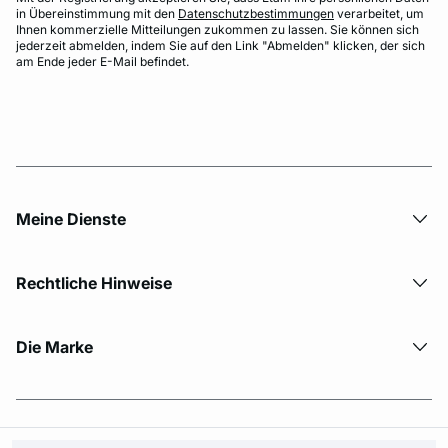
in Übereinstimmung mit den
Datenschutzbestimmungen
verarbeitet, um
Ihnen kommerzielle Mitteilungen zukommen zu lassen. Sie können sich
jederzeit abmelden, indem Sie auf den Link "Abmelden" klicken, der sich
am Ende jeder E-Mail befindet.
Meine Dienste
Rechtliche Hinweise
Die Marke