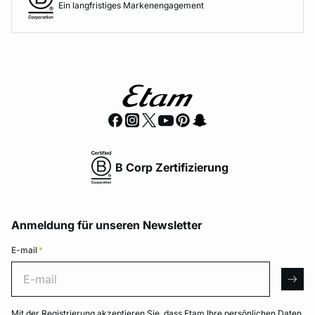
Ein langfristiges Markenengagement
B Corp Zertifizierung
Anmeldung für unseren Newsletter
E-mail
*
E-mail
arro
Mit der Registrierung akzeptieren Sie, dass Etam Ihre persönlichen Daten