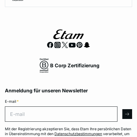
B Corp Zertifizierung
Anmeldung für unseren Newsletter
E-mail
*
E-mail
arro
Mit der Registrierung akzeptieren Sie, dass Etam Ihre persönlichen Daten
in Übereinstimmung mit den
Datenschutzbestimmungen
verarbeitet, um