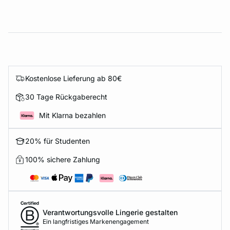
Kostenlose Lieferung ab 80€
30 Tage Rückgaberecht
Mit Klarna bezahlen
20% für Studenten
100% sichere Zahlung
Verantwortungsvolle Lingerie gestalten
Ein langfristiges Markenengagement